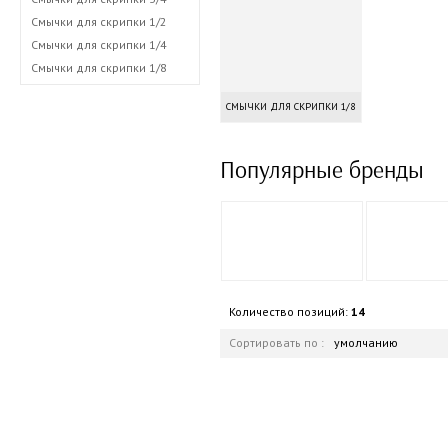
Смычки для скрипки 1/2
Смычки для скрипки 1/4
Смычки для скрипки 1/8
СМЫЧКИ ДЛЯ СКРИПКИ 1/8
Популярные бренды
Количество позиций:
14
Сортировать по :
умолчанию