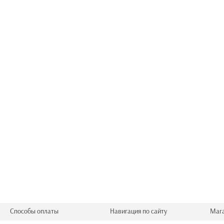
Способы оплаты
Навигация по сайту
Маг