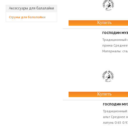
Аксессуары для балалайки
Струны для балалайки
Купить
ГОСПОДИН МУЗ
Традиционный 
прима Среднее 
Материалы: ста
Купить
ГОСПОДИН МУЗ
Традиционный 
альт Среднее н
латунь 0.65 0.97