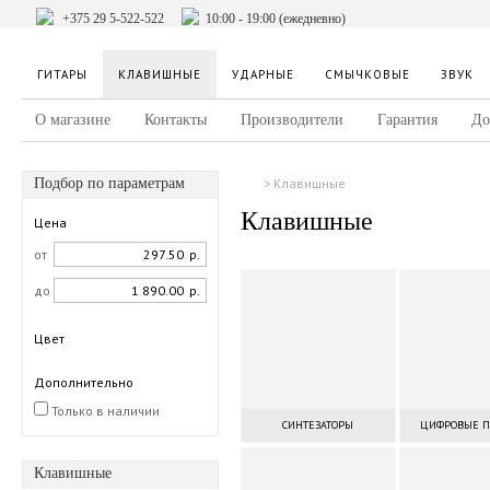
+375 29 5-522-522
10:00 - 19:00 (ежедневно)
ГИТАРЫ
КЛАВИШНЫЕ
УДАРНЫЕ
СМЫЧКОВЫЕ
ЗВУК
О магазине
Контакты
Производители
Гарантия
До
Подбор по параметрам
Клавишные
Клавишные
Цена
от
р.
до
р.
Цвет
Дополнительно
Только в наличии
СИНТЕЗАТОРЫ
ЦИФРОВЫЕ 
Клавишные