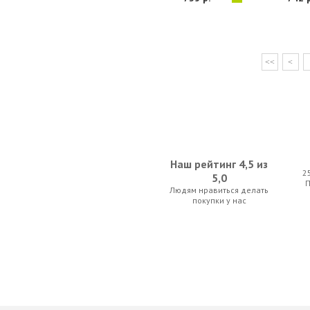
<<
<
Наш рейтинг 4,5 из
2
5,0
Людям нравиться делать
покупки у нас