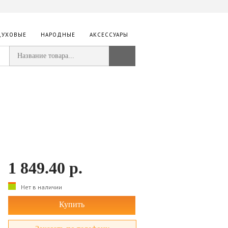
ДУХОВЫЕ
НАРОДНЫЕ
АКСЕССУАРЫ
1 849.40
р.
Нет в наличии
Купить