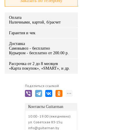
Заказать по телефону
Оплата
Наличными, картой, б/расчет
Гарантия и чек
Доставка
Самовывоз - бесплатно
Курьером - бесплатно от 200.00 р.
Рассрочка от 2 до 8 месяцев
«Карта покупок», «SMART», и др.
Поделиться ссылкой
Контакты Guitarman
10:00 - 19:00 (ежедневно)
ул. Советская 83-15ц
info@guitarman.by