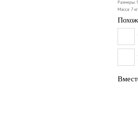
Размеры: 
Масса: 7 кг
Похож
Вмест