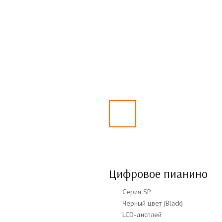
Цифровое пианино
Серия SP
Черный цвет (Black)
LCD-дисплей