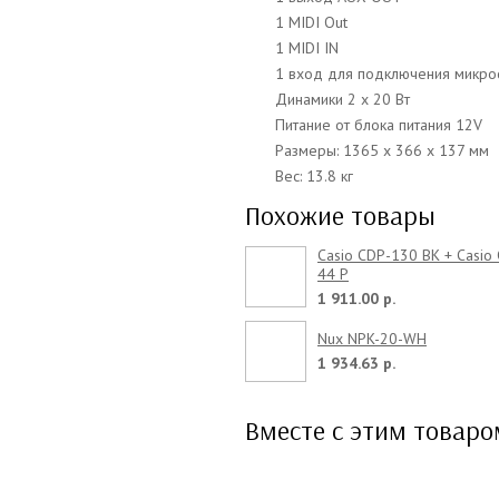
1 MIDI Out
1 MIDI IN
1 вход для подключения микр
Динамики 2 x 20 Вт
Питание от блока питания 12V
Размеры: 1365 x 366 x 137 мм
Вес: 13.8 кг
Похожие товары
Casio CDP-130 BK + Casio 
44 P
1 911.00 р.
Nux NPK-20-WH
1 934.63 р.
Вместе с этим товар