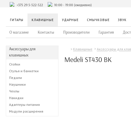
+375 29 5-522-522
10:00 - 19:00 (ежедневно)
ГИТАРЫ
КЛАВИШНЫЕ
УДАРНЫЕ
СМЫЧКОВЫЕ
ЗВУК
О магазине
Контакты
Производители
Гарантия
Дост
Аксессуары для
Клавишные
Аксессуары для кл
клавишных
Medeli ST430 BK
Стойки
Стулья и банкетки
Педали
Наушники
Чехлы
Накидки
Адаптеры питания
Модули расширения