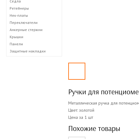
Седла
Ретейнеры
Нек-платы
Переключатели
Анкерные стержни
Крышки
Панели
Защитные накладки
Ручки для потенциоме
Металлическая ручка для потенцио
Цвет: золотой
Цена за 1 шт
Похожие товары