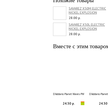
Похожие товары
SAVAREZ X50M ELECTRIC
NICKEL EXPLOSION
28.00 р.
SAVAREZ X50L ELECTRIC
NICKEL EXPLOSION
28.00 р.
Вместе с этим товаро
D'Addario Planet Waves PW-FRP Fret
D'Addario Plane
24.50 р.
24.50 