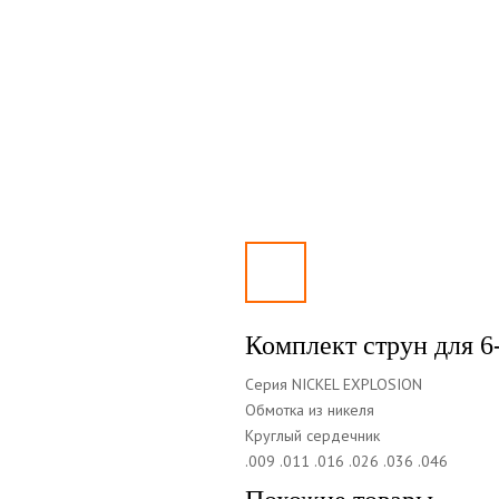
Комплект струн для 6
Серия NICKEL EXPLOSION
Обмотка из никеля
Круглый сердечник
.009 .011 .016 .026 .036 .046