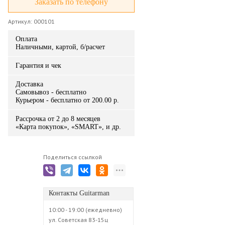
Заказать по телефону
Артикул: 000101
Оплата
Наличными, картой, б/расчет
Гарантия и чек
Доставка
Самовывоз - бесплатно
Курьером - бесплатно от 200.00 р.
Рассрочка от 2 до 8 месяцев
«Карта покупок», «SMART», и др.
Поделиться ссылкой
Контакты Guitarman
10:00 - 19:00 (ежедневно)
ул. Советская 83-15ц