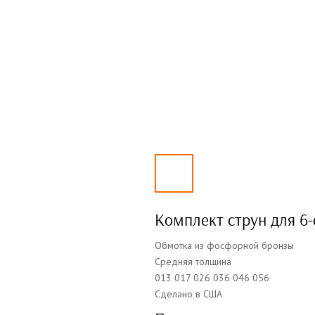
Комплект струн для 6
Обмотка из фосфорной бронзы
Средняя толщина
013 017 026 036 046 056
Сделано в США