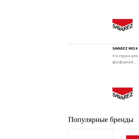
SAVAREZ N024
3-я струна для
фосфорной...
Популярные бренды