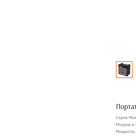
Порта
Серия Mini
Модель в 
Мощность: 