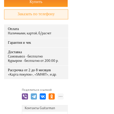
Купить
Заказать по телефону
Оплата
Наличными, картой, б/расчет
Гарантия и чек
Доставка
Самовывоз - бесплатно
Курьером - бесплатно от 200.00 р.
Рассрочка от 2 до 8 месяцев
«Карта покупок», «SMART», и др.
Поделиться ссылкой
Контакты Guitarman