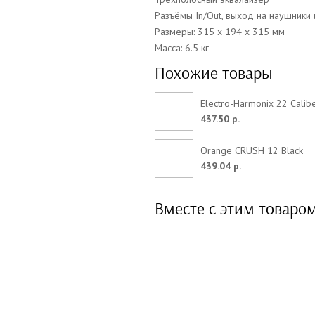
Разъёмы In/Out, выход на наушники
Размеры: 315 х 194 х 315 мм
Масса: 6.5 кг
Похожие товары
Electro-Harmonix 22 Calib
437.50 р.
Orange CRUSH 12 Black
439.04 р.
Вместе с этим товаро