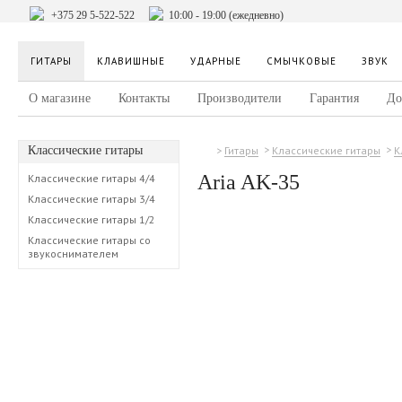
+375 29 5-522-522
10:00 - 19:00 (ежедневно)
ГИТАРЫ
КЛАВИШНЫЕ
УДАРНЫЕ
СМЫЧКОВЫЕ
ЗВУК
О магазине
Контакты
Производители
Гарантия
До
Классические гитары
Гитары
Классические гитары
К
Aria AK-35
Классические гитары 4/4
Классические гитары 3/4
Классические гитары 1/2
Классические гитары со
звукоснимателем