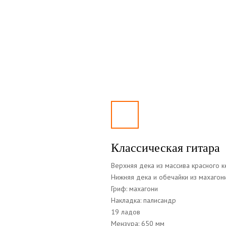
Классическая гитара
Верхняя дека из массива красного 
Нижняя дека и обечайки из махагон
Гриф: махагони
Накладка: палисандр
19 ладов
Мензура: 650 мм