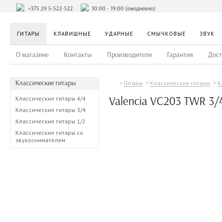
+375 29 5-522-522
10:00 - 19:00 (ежедневно)
ГИТАРЫ
КЛАВИШНЫЕ
УДАРНЫЕ
СМЫЧКОВЫЕ
ЗВУК
О магазине
Контакты
Производители
Гарантия
Дост
Классические гитары
Гитары
Классические гитары
К
Valencia VC203 TWR 3/
Классические гитары 4/4
Классические гитары 3/4
Классические гитары 1/2
Классические гитары со
звукоснимателем