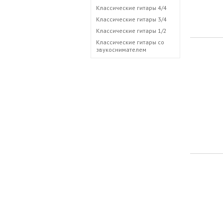
Классические гитары 4/4
Классические гитары 3/4
Классические гитары 1/2
Классические гитары со
звукоснимателем