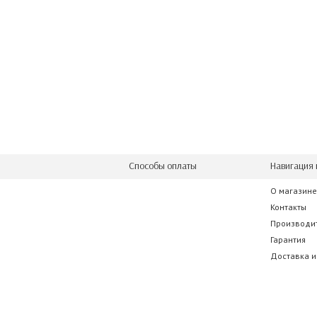
Способы оплаты
Навигация 
О магазине
Контакты
Производи
Гарантия
Доставка и