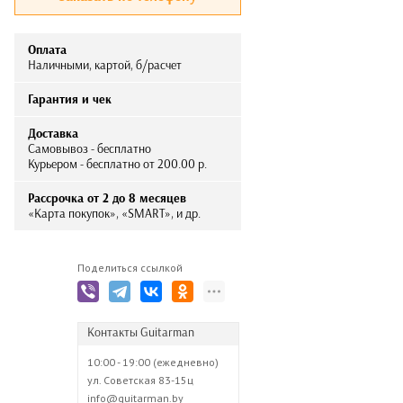
Оплата
Наличными, картой, б/расчет
Гарантия и чек
Доставка
Самовывоз - бесплатно
Курьером - бесплатно от 200.00 р.
Рассрочка от 2 до 8 месяцев
«Карта покупок», «SMART», и др.
Поделиться ссылкой
Контакты Guitarman
10:00 - 19:00 (ежедневно)
ул. Советская 83-15ц
info@guitarman.by