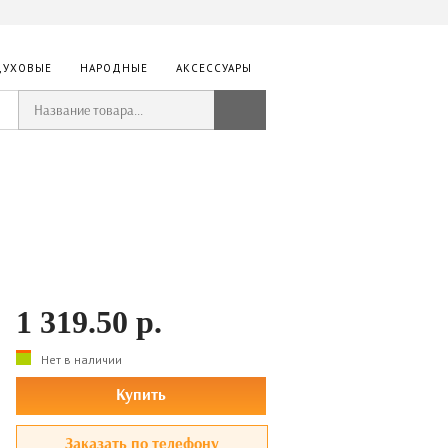
ДУХОВЫЕ
НАРОДНЫЕ
АКСЕССУАРЫ
1 319.50
р.
Нет в наличии
Купить
Заказать по телефону