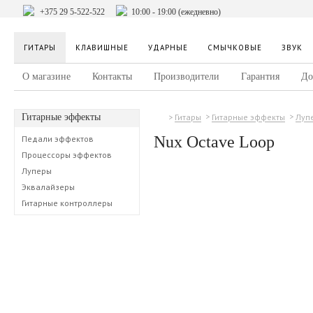
+375 29 5-522-522
10:00 - 19:00 (ежедневно)
ГИТАРЫ
КЛАВИШНЫЕ
УДАРНЫЕ
СМЫЧКОВЫЕ
ЗВУК
О магазине
Контакты
Производители
Гарантия
До
Гитарные эффекты
Гитары
Гитарные эффекты
Луп
Nux Octave Loop
Педали эффектов
Процессоры эффектов
Луперы
Эквалайзеры
Гитарные контроллеры