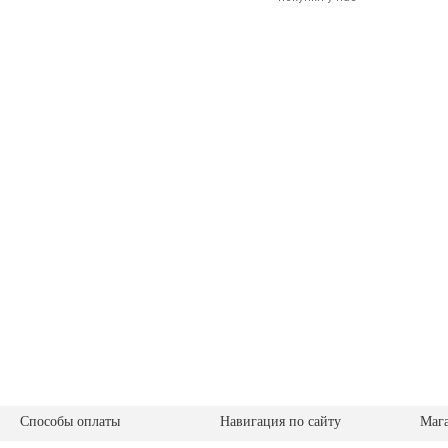
Способы оплаты
Навигация по сайту
Маг