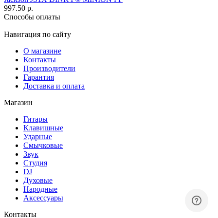
997.50 р.
Способы оплаты
Навигация по сайту
О магазине
Контакты
Производители
Гарантия
Доставка и оплата
Магазин
Гитары
Клавишные
Ударные
Смычковые
Звук
Студия
DJ
Духовые
Народные
Аксессуары
Контакты