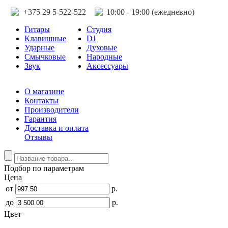
+375 29 5-522-522
10:00 - 19:00 (ежедневно)
Гитары
Студия
Клавишные
DJ
Ударные
Духовые
Смычковые
Народные
Звук
Аксессуары
О магазине
Контакты
Производители
Гарантия
Доставка и оплата
Отзывы
Подбор по параметрам
Цена
от
р.
до
р.
Цвет