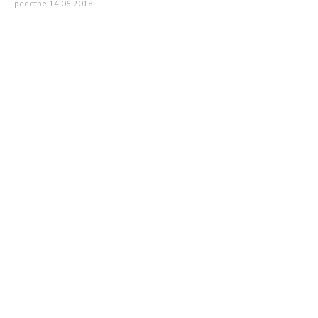
реестре 14.06.2018.