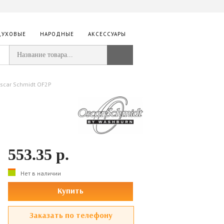
ДУХОВЫЕ
НАРОДНЫЕ
АКСЕССУАРЫ
scar Schmidt OF2P
553.35
р.
Нет в наличии
Купить
Заказать по телефону