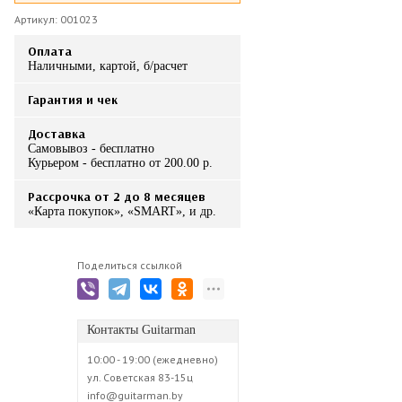
Артикул: 001023
Оплата
Наличными, картой, б/расчет
Гарантия и чек
Доставка
Самовывоз - бесплатно
Курьером - бесплатно от 200.00 р.
Рассрочка от 2 до 8 месяцев
«Карта покупок», «SMART», и др.
Поделиться ссылкой
Контакты Guitarman
10:00 - 19:00 (ежедневно)
ул. Советская 83-15ц
info@guitarman.by