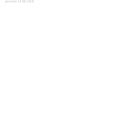
реестре 14.06.2018.