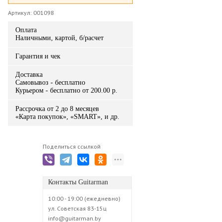
Артикул: 001098
Оплата
Наличными, картой, б/расчет
Гарантия и чек
Доставка
Самовывоз - бесплатно
Курьером - бесплатно от 200.00 р.
Рассрочка от 2 до 8 месяцев
«Карта покупок», «SMART», и др.
Поделиться ссылкой
Контакты Guitarman
10:00 - 19:00 (ежедневно)
ул. Советская 83-15ц
info@guitarman.by