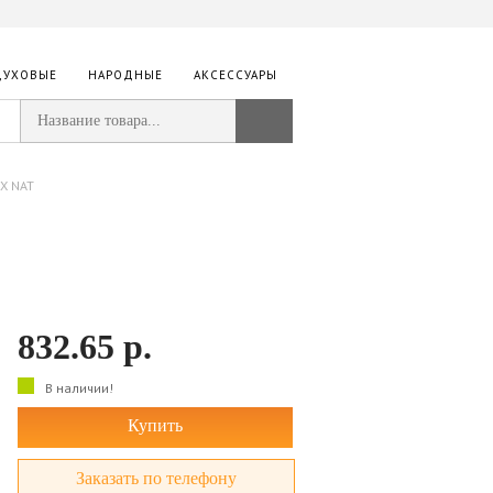
ДУХОВЫЕ
НАРОДНЫЕ
АКСЕССУАРЫ
DX NAT
832.65
р.
В наличии!
Купить
Заказать по телефону