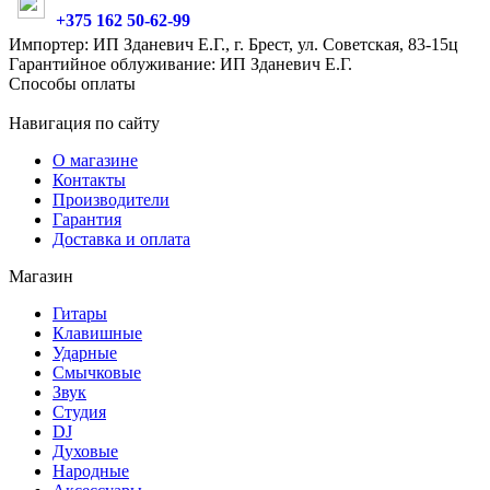
+375 162 50-62-99
Импортер: ИП Зданевич Е.Г., г. Брест, ул. Советская, 83-15ц
Гарантийное облуживание: ИП Зданевич Е.Г.
Способы оплаты
Навигация по сайту
О магазине
Контакты
Производители
Гарантия
Доставка и оплата
Магазин
Гитары
Клавишные
Ударные
Смычковые
Звук
Студия
DJ
Духовые
Народные