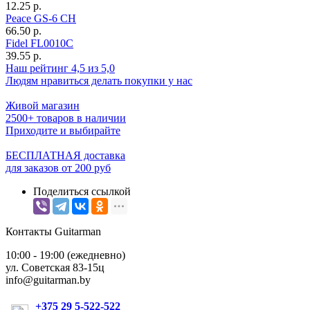
12.25 р.
Peace GS-6 CH
66.50 р.
Fidel FL0010C
39.55 р.
Наш рейтинг 4,5 из 5,0
Людям нравиться делать покупки у нас
Живой магазин
2500+ товаров в наличии
Приходите и выбирайте
БЕСПЛАТНАЯ доставка
для заказов от 200 руб
Поделиться ссылкой
Контакты Guitarman
10:00 - 19:00 (ежедневно)
ул. Советская 83-15ц
info@guitarman.by
+375 29 5-522-522