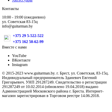
Аксессуары
Контакты
10:00 - 19:00 (ежедневно)
ул. Советская 83-15ц
info@guitarman.by
+375 29 5-522-522
+375 162 50-62-99
Вместе с нами
YouTube
ВКонтакте
Instagram
© 2015-2023 www.guitarman.by. г. Брест, ул. Советская, 83-15ц.
Индивидуальный предприниматель Зданевич Евгений
Григорьевич. УНП 291287249. Свидетельство о регистрации
291287249 от 10.02.2014 (обновлено 19.04.2018) выдано
Администрацией Московского района г. Бреста. Интернет-
магазин зарегистрирован в Торговом реестре 14.06.2018.