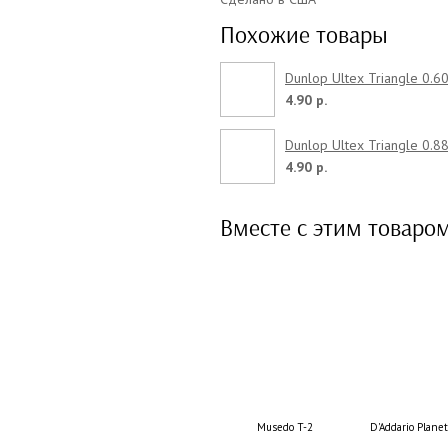
Похожие товары
Dunlop Ultex Triangle 0.6
4.90 р.
Dunlop Ultex Triangle 0.8
4.90 р.
Вместе с этим товаро
Musedo T-2
D'Addario Plan