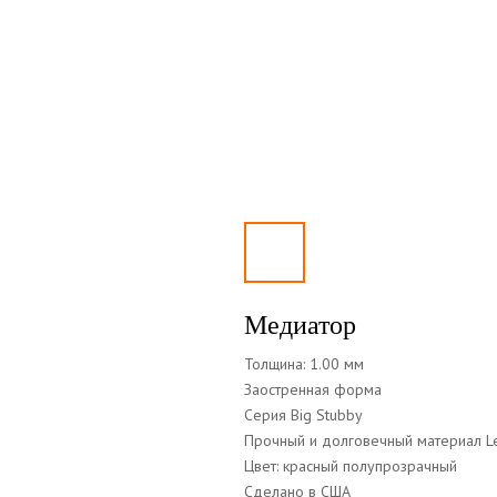
Медиатор
Толщина: 1.00 мм
Заостренная форма
Серия Big Stubby
Прочный и долговечный материал L
Цвет: красный полупрозрачный
Сделано в США