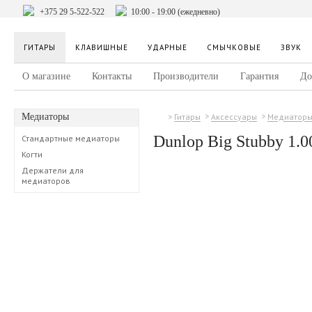
+375 29 5-522-522
10:00 - 19:00 (ежедневно)
ГИТАРЫ
КЛАВИШНЫЕ
УДАРНЫЕ
СМЫЧКОВЫЕ
ЗВУК
О магазине
Контакты
Производители
Гарантия
До
Медиаторы
Гитары
Аксессуары
Медиатор
Dunlop Big Stubby 1.0
Стандартные медиаторы
Когти
Держатели для
медиаторов