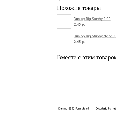
Похожие товары
Dunlop Big Stubby 2.00
2.45 р.
Dunlop Big Stubby Nylon 1
2.45 р.
Вместе с этим товаро
Dunlop 6592 Formula 65
D'Addario Plane