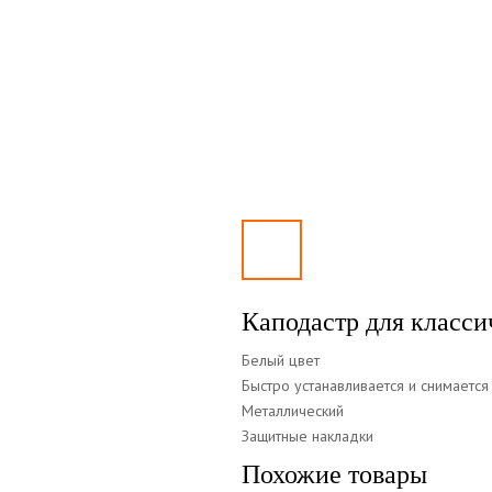
Каподастр для класси
Белый цвет
Быстро устанавливается и снимается
Металлический
Защитные накладки
Похожие товары