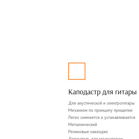
Каподастр для гитары
Для акустической и электрогитары
Механизм по принципу прищепки
Легко снимается и устанавливается
Металлический
Резиновые накладки
Держатель для медиаторов