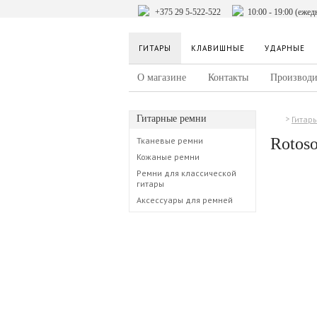
+375 29 5-522-522
10:00 - 19:00 (ежед
ГИТАРЫ
КЛАВИШНЫЕ
УДАРНЫЕ
О магазине
Контакты
Производи
Гитарные ремни
Гитар
Rotos
Тканевые ремни
Кожаные ремни
Ремни для классической
гитары
Аксессуары для ремней