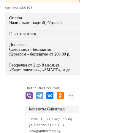
Артикул: 000493
Оплата
Наличными, картой, б/расчет
Гарантия и чек
Доставка
Самовывоз - бесплатно
Курьером - бесплатно от 200.00 р.
Рассрочка от 2 до 8 месяцев
«Карта покупок», «SMART», и др.
Поделиться ссылкой
Контакты Guitarman
10:00 - 19:00 (ежедневно)
ул. Советская 83-15ц
info@guitarman.by