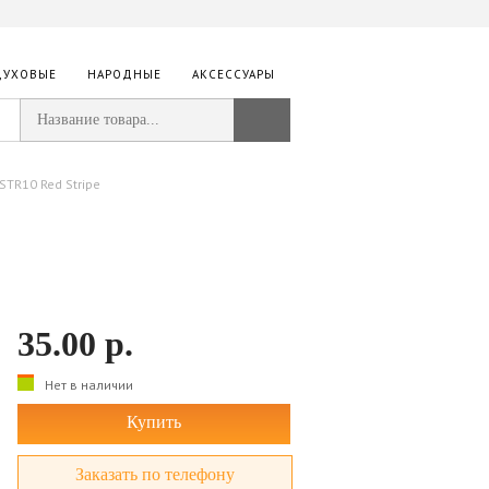
ДУХОВЫЕ
НАРОДНЫЕ
АКСЕССУАРЫ
STR10 Red Stripe
35.00
р.
Нет в наличии
Купить
Заказать по телефону