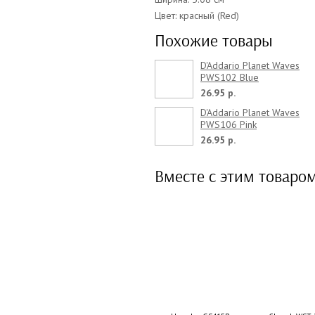
Цвет: красный (Red)
Похожие товары
D'Addario Planet Waves
PWS102 Blue
26.95 р.
D'Addario Planet Waves
PWS106 Pink
26.95 р.
Вместе с этим товаро