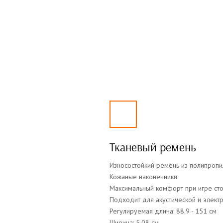
Тканевый ремень
Износостойкий ремень из полипроп
Кожаные наконечники
Максимальный комфорт при игре ст
Подходит для акустической и элект
Регулируемая длина: 88.9 - 151 см
Ширина: 5.08 см