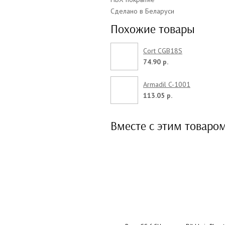
Сделано в Беларуси
Похожие товары
Cort CGB18S
74.90 р.
Armadil C-1001
113.05 р.
Вместе с этим товаро