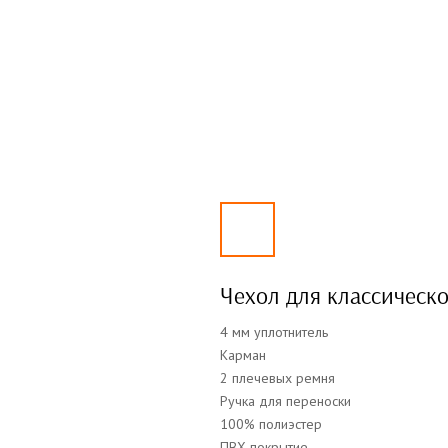
Чехол для классическ
4 мм уплотнитель
Карман
2 плечевых ремня
Ручка для переноски
100% полиэстер
ПВХ покрытие