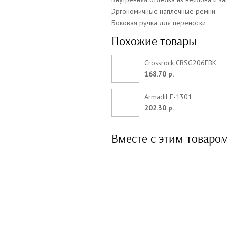
Эргономичные наплечные ремни
Боковая ручка для переноски
Похожие товары
Crossrock CRSG206EBK
168.70 р.
Armadil E-1301
202.30 р.
Вместе с этим товаро