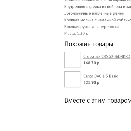
Внутренняя отделка из нейлона и за
Эргономичные наплечные ремни
Крупная молния с надёжной собачк
Боковая ручка для переноски
Масса: 1.30 кг
Похожие товары
Crossrock CRSG206DBKRD
168.70 р.
Canto BAC 1,5 Basic
221.90 р.
Вместе с этим товаро