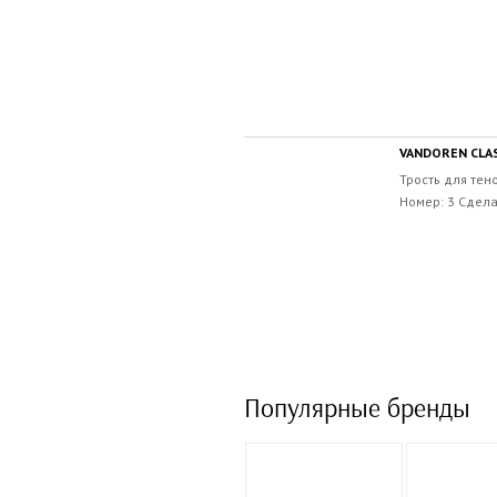
VANDOREN CLAS
Трость для тен
Номер: 3 Сдела
Популярные бренды