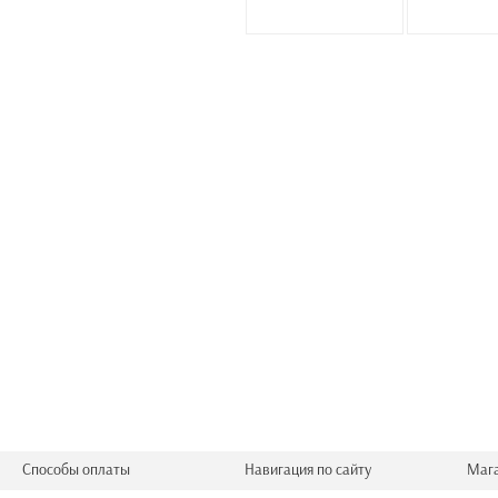
Способы оплаты
Навигация по сайту
Маг