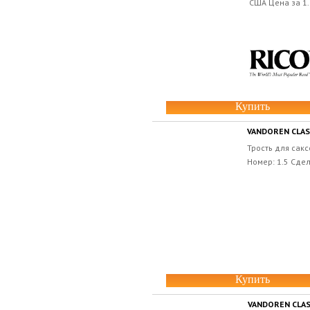
США Цена за 1.
Купить
VANDOREN CLASS
Трость для сакс
Номер: 1.5 Сде
Купить
VANDOREN CLAS