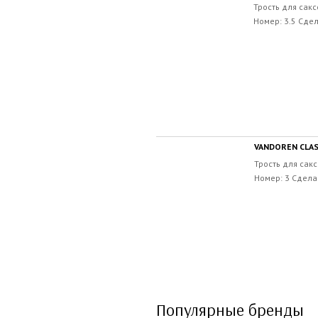
Трость для сакс
Номер: 3.5 Сде
VANDOREN CLAS
Трость для сакс
Номер: 3 Сдела
Популярные бренды