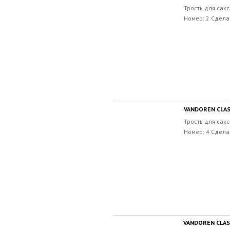
Трость для сакс
Номер: 2 Сдела
VANDOREN CLAS
Трость для сакс
Номер: 4 Сдела
VANDOREN CLASS