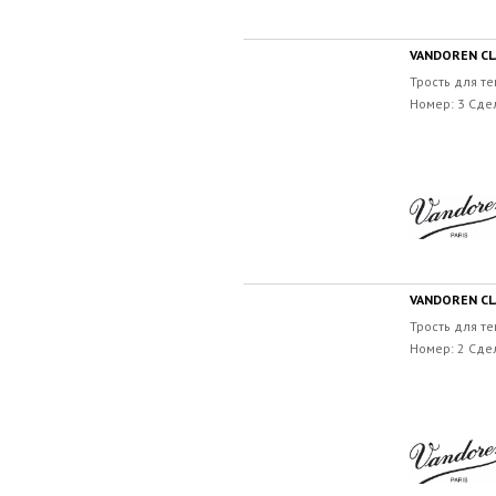
VANDOREN CL
Трость для те
Номер: 3 Сде
VANDOREN CL
Трость для те
Номер: 2 Сде