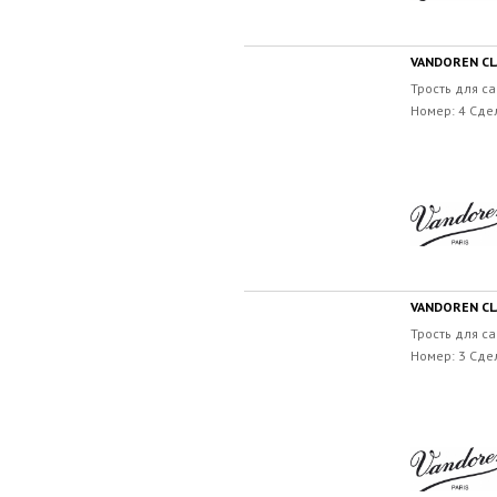
VANDOREN CLA
Трость для са
Номер: 4 Сде
VANDOREN CLA
Трость для са
Номер: 3 Сде