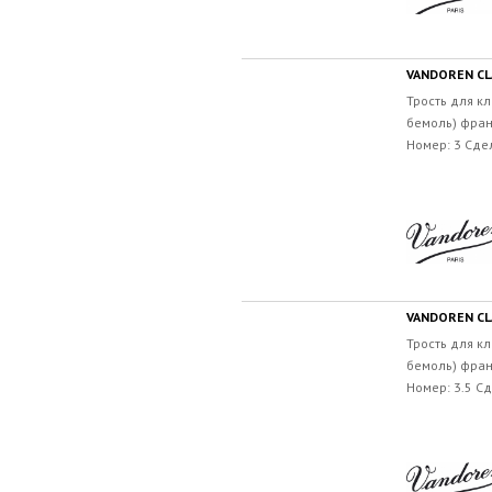
VANDOREN CLA
Трость для кл
бемоль) фран
Номер: 3 Сде
VANDOREN CLA
Трость для кл
бемоль) фран
Номер: 3.5 С