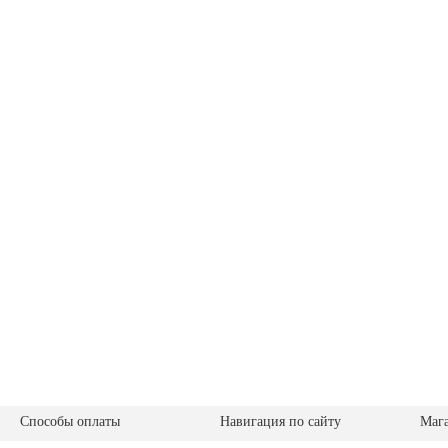
Способы оплаты
Навигация по сайту
Маг