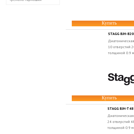
Купить
STAGG BJH-B20
Диатоническая 
10 отверстий 
толщиной 0.9 
Купить
STAGG BJH-T48
Диатоническая 
24 отверстий 
толщиной 0.9 