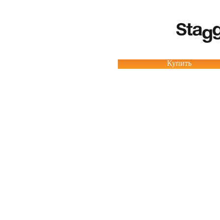
Купить