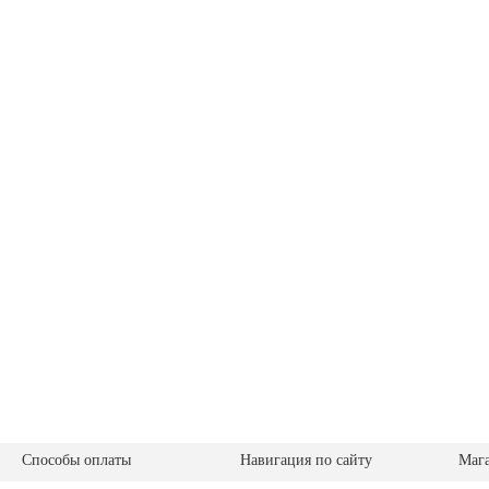
Способы оплаты
Навигация по сайту
Маг