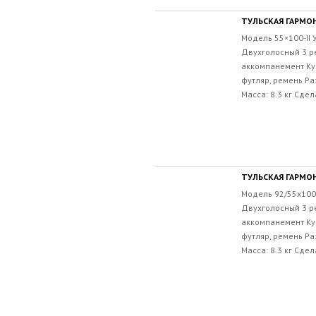
ТУЛЬСКАЯ ГАРМОНЬ
Модель 55×100-II
Двухголосный 3 р
аккомпанемент Ку
футляр, ремень Ра
Масса: 8.3 кг Сдел
ТУЛЬСКАЯ ГАРМОНЬ
Модель 92/55х100-
Двухголосный 3 р
аккомпанемент Ку
футляр, ремень Р
Масса: 8.3 кг Сдел