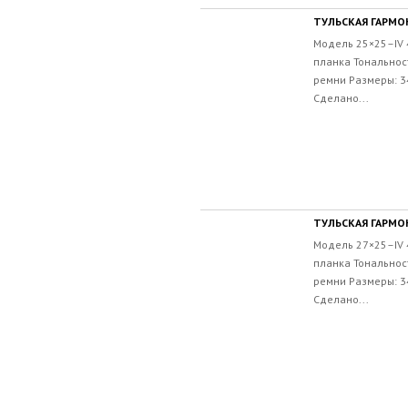
ТУЛЬСКАЯ ГАРМОН
Модель 25×25–IV 
планка Тональност
ремни Размеры: 34
Сделано...
ТУЛЬСКАЯ ГАРМОН
Модель 27×25–IV 
планка Тональност
ремни Размеры: 34
Сделано...