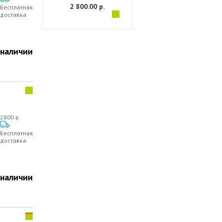
2 800.00 р.
Бесплатная
доставка
 наличии
2800 р.
Бесплатная
доставка
 наличии