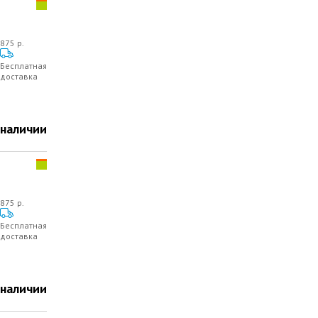
875 р.
Бесплатная
доставка
 наличии
875 р.
Бесплатная
доставка
 наличии