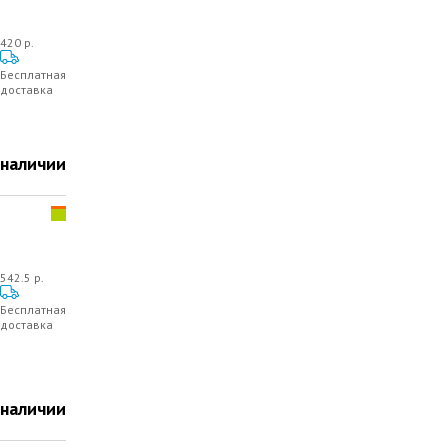
420 р.
Бесплатная
доставка
 наличии
542.5 р.
Бесплатная
доставка
 наличии