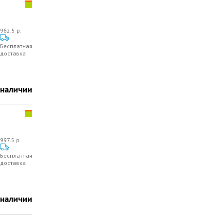
962.5 р.
Бесплатная
доставка
 наличии
997.5 р.
Бесплатная
доставка
 наличии