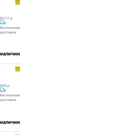
822.5 р.
Бесплатная
доставка
 наличии
840 р.
Бесплатная
доставка
 наличии