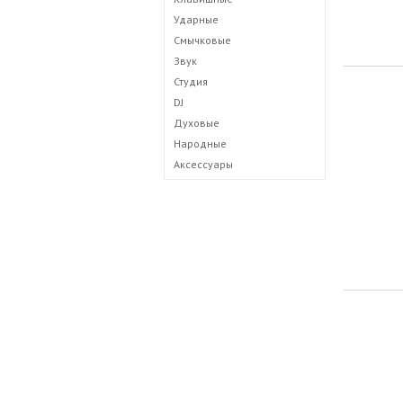
Ударные
Смычковые
Звук
Студия
DJ
Духовые
Народные
Аксессуары