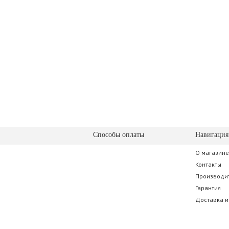
Способы оплаты
Навигация
О магазине
Контакты
Производи
Гарантия
Доставка и