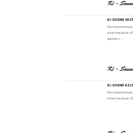
KI-SOUND SK2
Инструменталь
пластиковая об
джеки с...
KI-SOUND KZ2
Инструменталь
пластиковая об