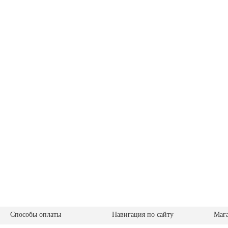
Способы оплаты
Навигация по сайту
Маг