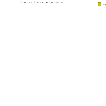
Гарантия 12 месяцев Сделано в...
Не