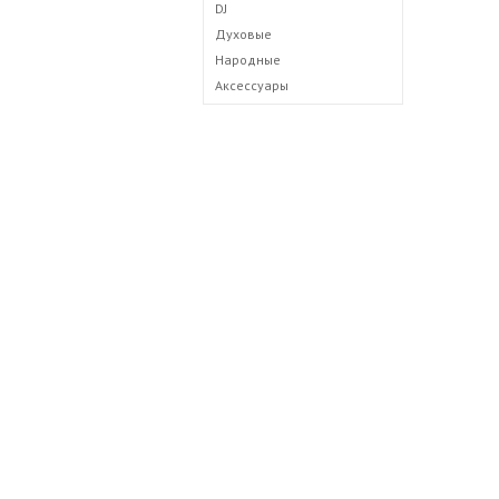
DJ
Духовые
Народные
Аксессуары