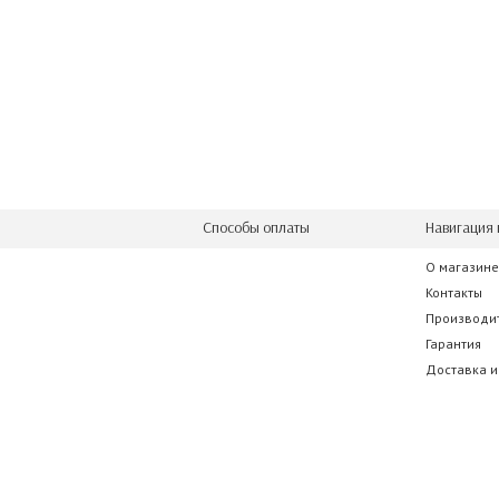
Способы оплаты
Навигация 
О магазине
Контакты
Производи
Гарантия
Доставка и