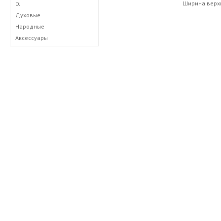
Ширина верхн
DJ
Духовые
Народные
Аксессуары