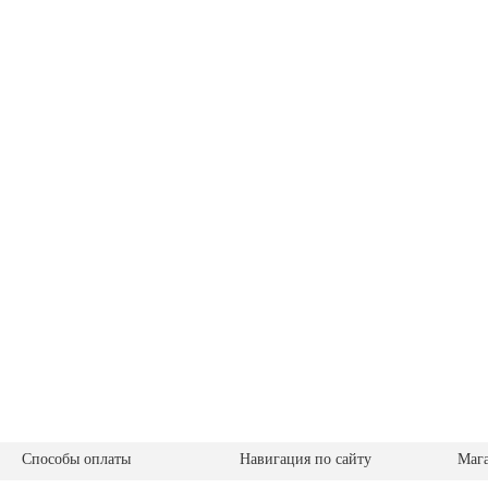
Способы оплаты
Навигация по сайту
Маг