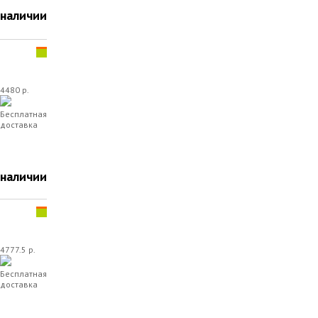
 наличии
4480 р.
Бесплатная
доставка
 наличии
4777.5 р.
Бесплатная
доставка