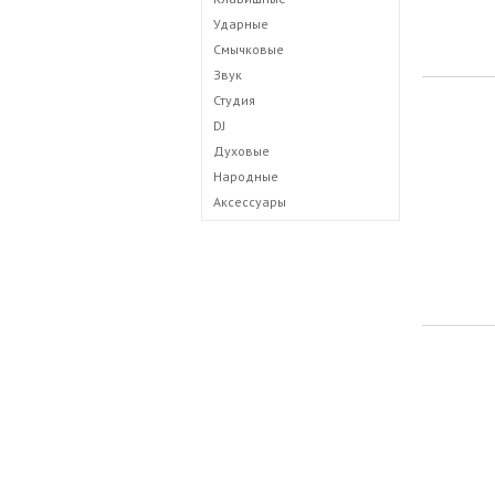
Ударные
Смычковые
Звук
Студия
DJ
Духовые
Народные
Аксессуары