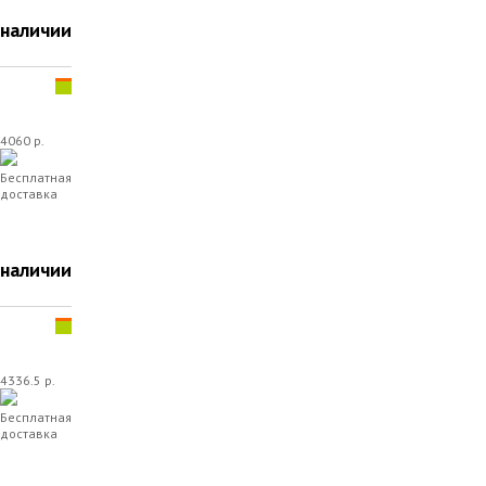
 наличии
4060 р.
Бесплатная
доставка
 наличии
4336.5 р.
Бесплатная
доставка