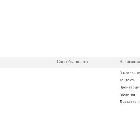
Способы оплаты
Навигация
О магазине
Контакты
Производи
Гарантия
Доставка и