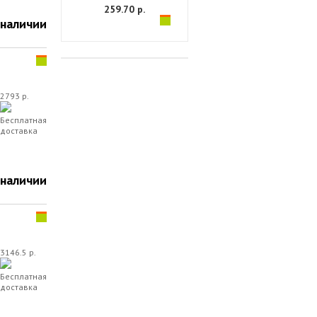
259.70 р.
 наличии
2793 р.
Бесплатная
доставка
 наличии
3146.5 р.
Бесплатная
доставка