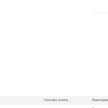
Способы оплаты
Навигация