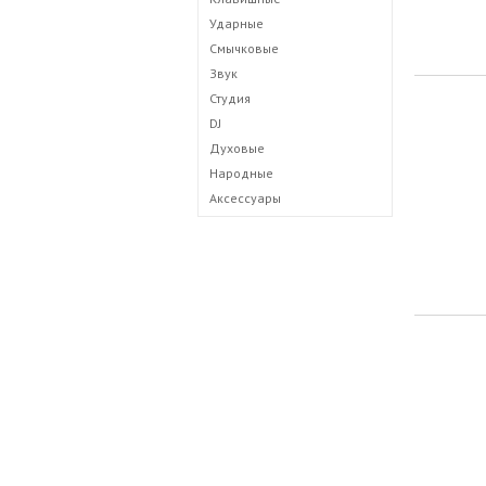
Ударные
Смычковые
Звук
Студия
DJ
Духовые
Народные
Аксессуары