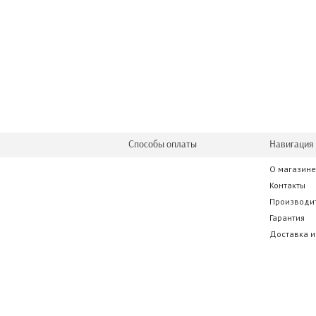
Способы оплаты
Навигация 
О магазине
Контакты
Производи
Гарантия
Доставка и