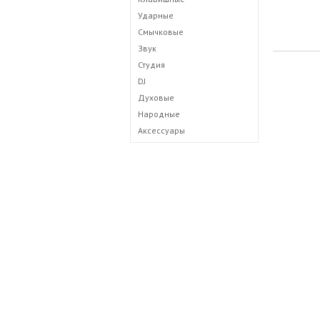
Ударные
Смычковые
Звук
Студия
DJ
Духовые
Народные
Аксессуары