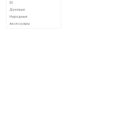
DJ
Духовые
Народные
Аксессуары