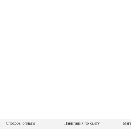
Способы оплаты
Навигация по сайту
Маг